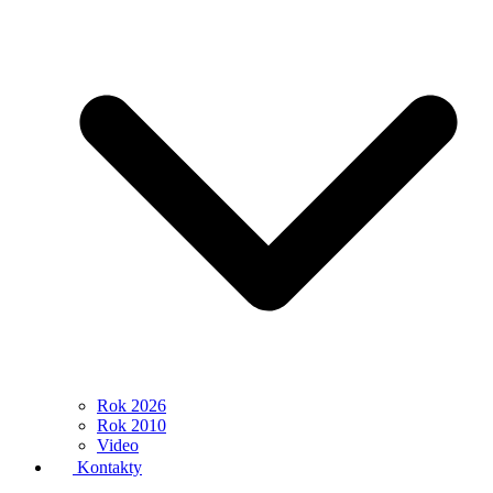
Rok 2026
Rok 2010
Video
Kontakty