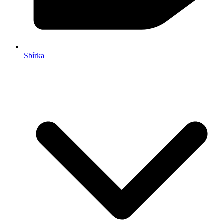
Sbírka