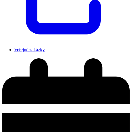
Veřejné zakázky