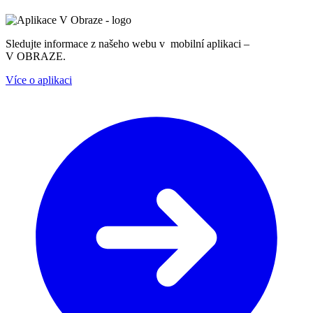
Sledujte informace z našeho webu v mobilní aplikaci –
V OBRAZE.
Více o aplikaci