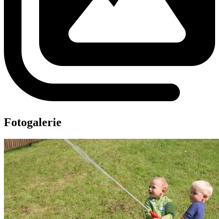
Fotogalerie