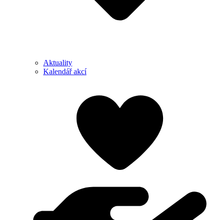
Aktuality
Kalendář akcí