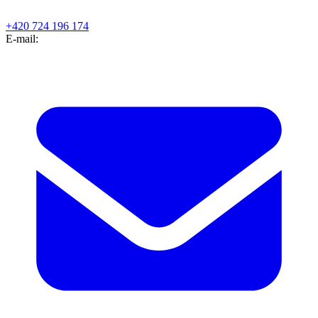
+420 724 196 174
E-mail: