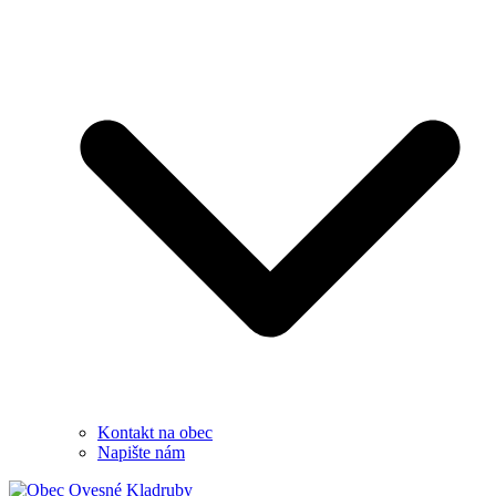
Kontakt na obec
Napište nám