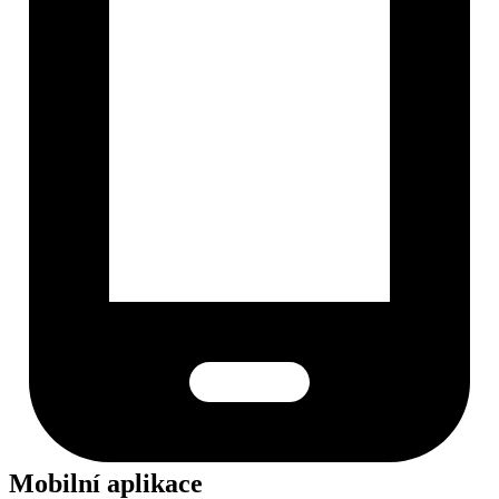
Mobilní aplikace