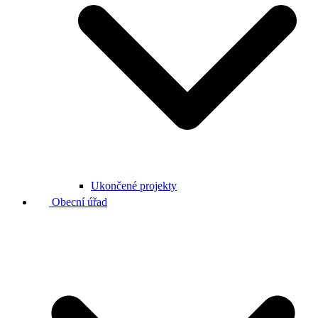
Ukončené projekty
Obecní úřad