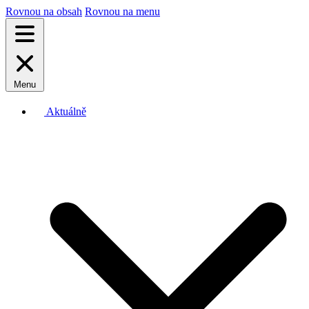
Rovnou na obsah
Rovnou na menu
Menu
Aktuálně