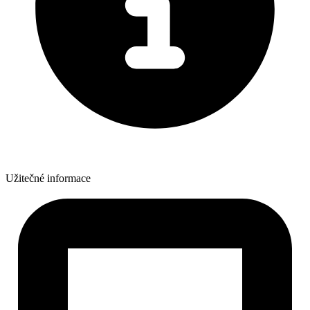
Užitečné informace