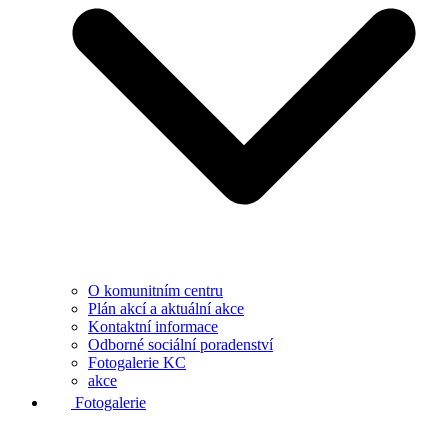
O komunitním centru
Plán akcí a aktuální akce
Kontaktní informace
Odborné sociální poradenství
Fotogalerie KC
akce
Fotogalerie