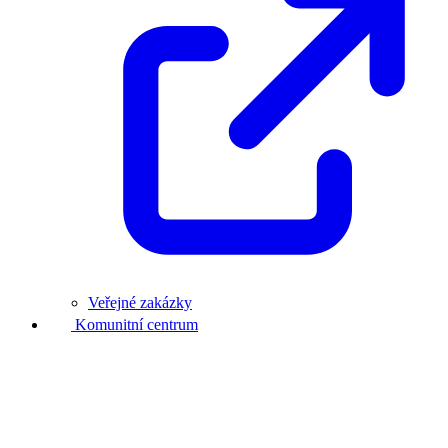
Veřejné zakázky
Komunitní centrum